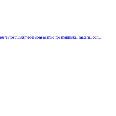
ings/avrostningsmedel som är mild för människa, material och…