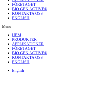
FÖRETAGET
BIO GEN ACTIVE®
KONTAKTA OSS
ENGLISH
Menu
HEM
PRODUKTER
APPLIKATIONER
FÖRETAGET
BIO GEN ACTIVE®
KONTAKTA OSS
ENGLISH
English