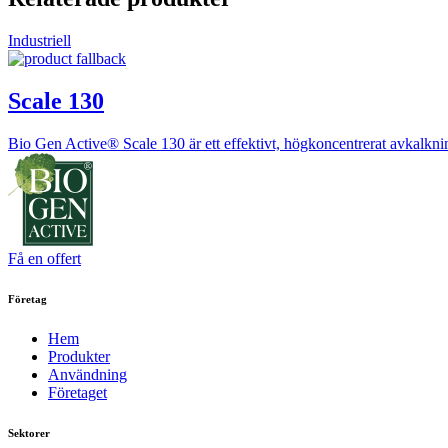
Industriell
Scale 130
Bio Gen Active® Scale 130 är ett effektivt, högkoncentrerat avkalkn
Få en offert
Företag
Hem
Produkter
Användning
Företaget
Sektorer